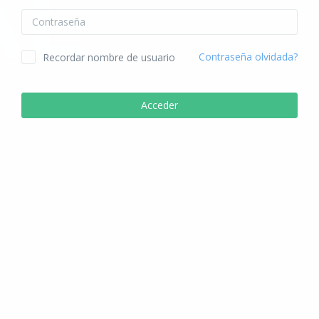
Contraseña
Contraseña olvidada?
Recordar nombre de usuario
Acceder